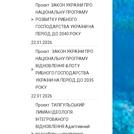
Проєкт ЗАКОН УКРАЇНИ ПРО
НАЦІОНАЛЬНУ ПРОГРАМУ
РОЗВИТКУ РИБНОГО
ГОСПОДАРСТВА УКРАЇНИ НА
ПЕРІОД ДО 2040 РОКУ
22.01.2026
Проєкт. ЗАКОН УКРАЇНИ ПРО
НАЦІОНАЛЬНУ ПРОГРАМУ
ВІДНОВЛЕННЯ ФЛОТУ
РИБНОГО ГОСПОДАРСТВА
УКРАЇНИ НА ПЕРІОД ДО 2035
РОКУ
22.01.2026
Проєкт. ТИЛІГУЛЬСЬКИЙ
ЛИМАН ІДЕОЛОГІЯ
ІНТЕГРОВАНОГО
ВІДНОВЛЕННЯ Адаптивний
водообмін – управління