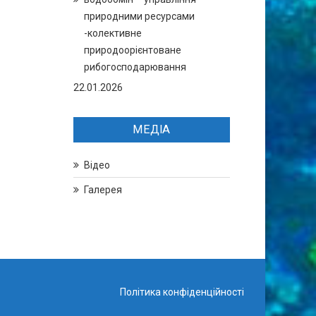
природними ресурсами
-колективне
природоорієнтоване
рибогосподарювання
22.01.2026
МЕДІА
Відео
Галерея
Політика конфіденційності