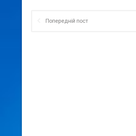
Попередній пост