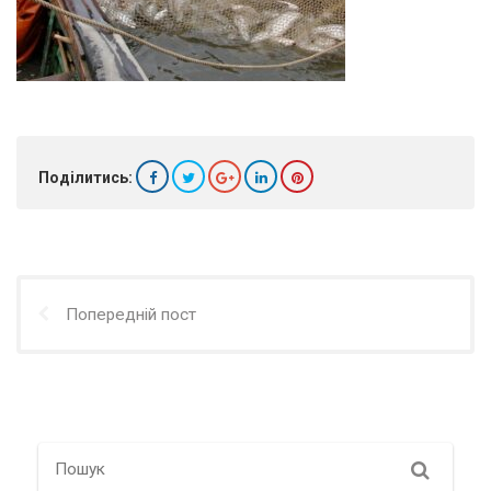
Поділитись:
Попередній пост
Search