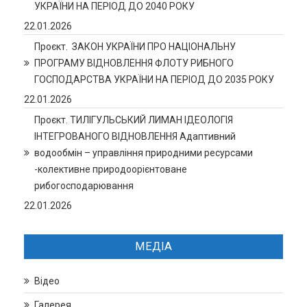
УКРАЇНИ НА ПЕРІОД ДО 2040 РОКУ
22.01.2026
Проєкт. ЗАКОН УКРАЇНИ ПРО НАЦІОНАЛЬНУ
ПРОГРАМУ ВІДНОВЛЕННЯ ФЛОТУ РИБНОГО
ГОСПОДАРСТВА УКРАЇНИ НА ПЕРІОД ДО 2035 РОКУ
22.01.2026
Проєкт. ТИЛІГУЛЬСЬКИЙ ЛИМАН ІДЕОЛОГІЯ
ІНТЕГРОВАНОГО ВІДНОВЛЕННЯ Адаптивний
водообмін – управління природними ресурсами
-колективне природоорієнтоване
рибогосподарювання
22.01.2026
МЕДІА
Відео
Галерея