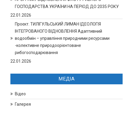
ГОСПОДАРСТВА УКРАЇНИ НА ПЕРІОД ДО 2035 РОКУ
22.01.2026
Проєкт. ТИЛІГУЛЬСЬКИЙ ЛИМАН ІДЕОЛОГІЯ
ІНТЕГРОВАНОГО ВІДНОВЛЕННЯ Адаптивний
водообмін – управління природними ресурсами
-колективне природоорієнтоване
рибогосподарювання
22.01.2026
МЕДІА
Відео
Галерея