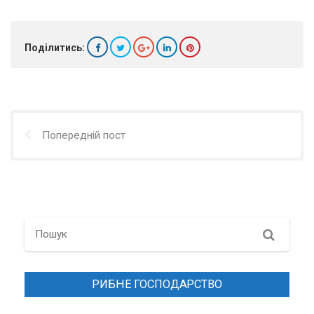
Поділитись:
Попередній пост
Search
РИБНЕ ГОСПОДАРСТВО