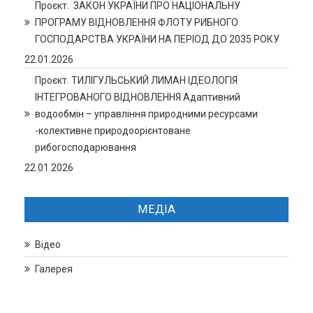
Проєкт. ЗАКОН УКРАЇНИ ПРО НАЦІОНАЛЬНУ
ПРОГРАМУ ВІДНОВЛЕННЯ ФЛОТУ РИБНОГО
ГОСПОДАРСТВА УКРАЇНИ НА ПЕРІОД ДО 2035 РОКУ
22.01.2026
Проєкт. ТИЛІГУЛЬСЬКИЙ ЛИМАН ІДЕОЛОГІЯ
ІНТЕГРОВАНОГО ВІДНОВЛЕННЯ Адаптивний
водообмін – управління природними ресурсами
-колективне природоорієнтоване
рибогосподарювання
22.01.2026
МЕДІА
Відео
Галерея