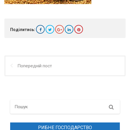
Поділитись:
Попередній пост
Search
РИБНЕ ГОСПОДАРСТВО