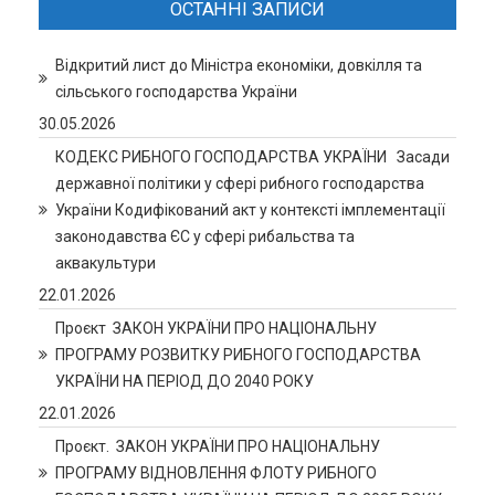
ОСТАННІ ЗАПИСИ
Відкритий лист до Міністра економіки, довкілля та
сільського господарства України
30.05.2026
КОДЕКС РИБНОГО ГОСПОДАРСТВА УКРАЇНИ Засади
державної політики у сфері рибного господарства
України Кодифікований акт у контексті імплементації
законодавства ЄС у сфері рибальства та
аквакультури
22.01.2026
Проєкт ЗАКОН УКРАЇНИ ПРО НАЦІОНАЛЬНУ
ПРОГРАМУ РОЗВИТКУ РИБНОГО ГОСПОДАРСТВА
УКРАЇНИ НА ПЕРІОД ДО 2040 РОКУ
22.01.2026
Проєкт. ЗАКОН УКРАЇНИ ПРО НАЦІОНАЛЬНУ
ПРОГРАМУ ВІДНОВЛЕННЯ ФЛОТУ РИБНОГО