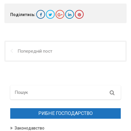
Поділитись:
Попередній пост
Search
РИБНЕ ГОСПОДАРСТВО
Законодавство