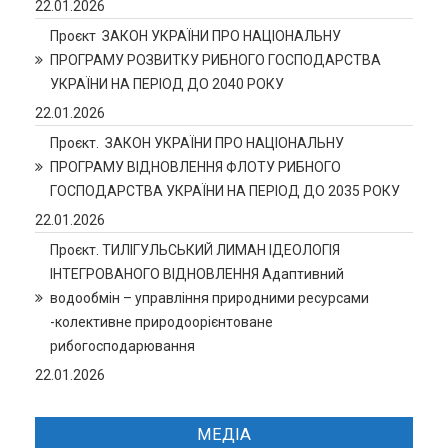
22.01.2026
Проєкт ЗАКОН УКРАЇНИ ПРО НАЦІОНАЛЬНУ
ПРОГРАМУ РОЗВИТКУ РИБНОГО ГОСПОДАРСТВА
УКРАЇНИ НА ПЕРІОД ДО 2040 РОКУ
22.01.2026
Проєкт. ЗАКОН УКРАЇНИ ПРО НАЦІОНАЛЬНУ
ПРОГРАМУ ВІДНОВЛЕННЯ ФЛОТУ РИБНОГО
ГОСПОДАРСТВА УКРАЇНИ НА ПЕРІОД ДО 2035 РОКУ
22.01.2026
Проєкт. ТИЛІГУЛЬСЬКИЙ ЛИМАН ІДЕОЛОГІЯ
ІНТЕГРОВАНОГО ВІДНОВЛЕННЯ Адаптивний
водообмін – управління природними ресурсами
-колективне природоорієнтоване
рибогосподарювання
22.01.2026
МЕДІА