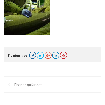
Поділитись:
Попередній пост