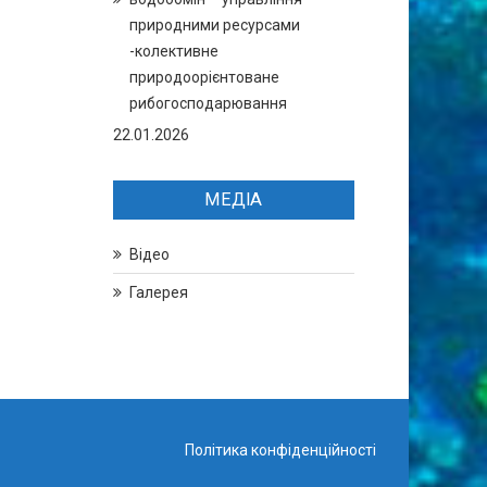
природними ресурсами
-колективне
природоорієнтоване
рибогосподарювання
22.01.2026
МЕДІА
Відео
Галерея
Політика конфіденційності