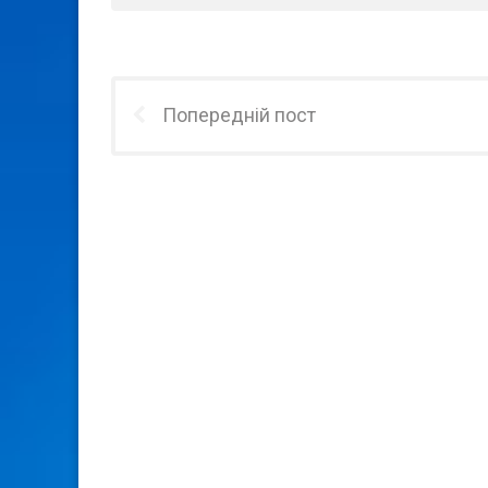
Попередній пост