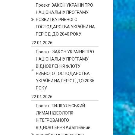
Проєкт ЗАКОН УКРАЇНИ ПРО
НАЦІОНАЛЬНУ ПРОГРАМУ
РОЗВИТКУ РИБНОГО
ГОСПОДАРСТВА УКРАЇНИ НА
ПЕРІОД ДО 2040 РОКУ
22.01.2026
Проєкт. ЗАКОН УКРАЇНИ ПРО
НАЦІОНАЛЬНУ ПРОГРАМУ
ВІДНОВЛЕННЯ ФЛОТУ
РИБНОГО ГОСПОДАРСТВА
УКРАЇНИ НА ПЕРІОД ДО 2035
РОКУ
22.01.2026
Проєкт. ТИЛІГУЛЬСЬКИЙ
ЛИМАН ІДЕОЛОГІЯ
ІНТЕГРОВАНОГО
ВІДНОВЛЕННЯ Адаптивний
водообмін – управління