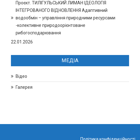
Проєкт. ТИЛІГУЛЬСЬКИЙ ЛИМАН ІДЕОЛОГІЯ
ІНТЕГРОВАНОГО ВІДНОВЛЕННЯ Адаптивний
водообмін – управління природними ресурсами
-колективне природоорієнтоване
рибогосподарювання
22.01.2026
МЕДІА
Відео
Галерея
Політика конфіденційності