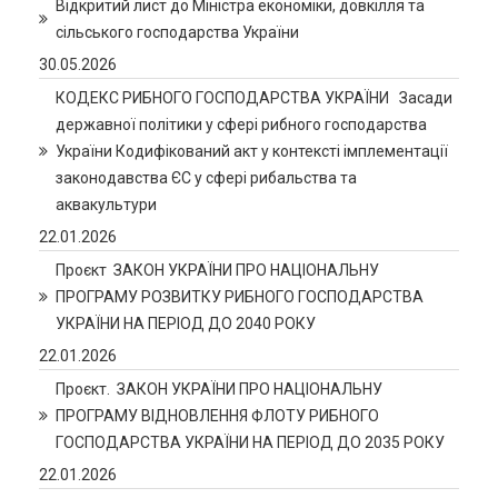
Відкритий лист до Міністра економіки, довкілля та
сільського господарства України
30.05.2026
КОДЕКС РИБНОГО ГОСПОДАРСТВА УКРАЇНИ Засади
державної політики у сфері рибного господарства
України Кодифікований акт у контексті імплементації
законодавства ЄС у сфері рибальства та
аквакультури
22.01.2026
Проєкт ЗАКОН УКРАЇНИ ПРО НАЦІОНАЛЬНУ
ПРОГРАМУ РОЗВИТКУ РИБНОГО ГОСПОДАРСТВА
УКРАЇНИ НА ПЕРІОД ДО 2040 РОКУ
22.01.2026
Проєкт. ЗАКОН УКРАЇНИ ПРО НАЦІОНАЛЬНУ
ПРОГРАМУ ВІДНОВЛЕННЯ ФЛОТУ РИБНОГО
ГОСПОДАРСТВА УКРАЇНИ НА ПЕРІОД ДО 2035 РОКУ
22.01.2026