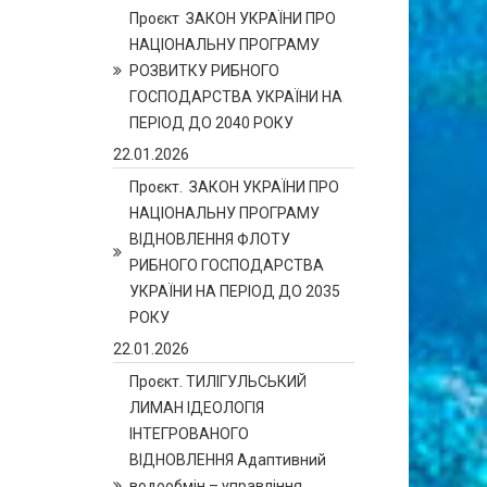
Проєкт ЗАКОН УКРАЇНИ ПРО
НАЦІОНАЛЬНУ ПРОГРАМУ
РОЗВИТКУ РИБНОГО
ГОСПОДАРСТВА УКРАЇНИ НА
ПЕРІОД ДО 2040 РОКУ
22.01.2026
Проєкт. ЗАКОН УКРАЇНИ ПРО
НАЦІОНАЛЬНУ ПРОГРАМУ
ВІДНОВЛЕННЯ ФЛОТУ
РИБНОГО ГОСПОДАРСТВА
УКРАЇНИ НА ПЕРІОД ДО 2035
РОКУ
22.01.2026
Проєкт. ТИЛІГУЛЬСЬКИЙ
ЛИМАН ІДЕОЛОГІЯ
ІНТЕГРОВАНОГО
ВІДНОВЛЕННЯ Адаптивний
водообмін – управління