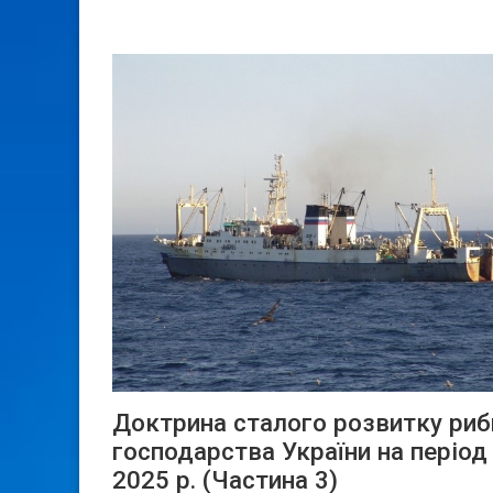
Доктрина сталого розвитку риб
господарства України на період
2025 р. (Частина 3)