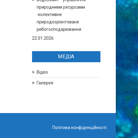
природними ресурсами
-колективне
природоорієнтоване
рибогосподарювання
22.01.2026
МЕДІА
Відео
Галерея
Політика конфіденційності