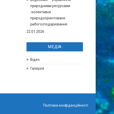
природними ресурсами
-колективне
природоорієнтоване
рибогосподарювання
22.01.2026
МЕДІА
Відео
Галерея
Політика конфіденційності