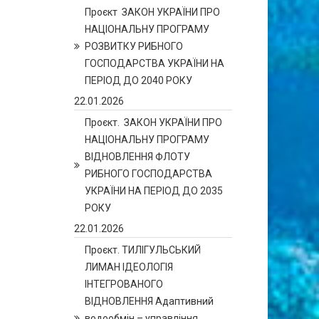
Проєкт ЗАКОН УКРАЇНИ ПРО
НАЦІОНАЛЬНУ ПРОГРАМУ
РОЗВИТКУ РИБНОГО
ГОСПОДАРСТВА УКРАЇНИ НА
ПЕРІОД ДО 2040 РОКУ
22.01.2026
Проєкт. ЗАКОН УКРАЇНИ ПРО
НАЦІОНАЛЬНУ ПРОГРАМУ
ВІДНОВЛЕННЯ ФЛОТУ
РИБНОГО ГОСПОДАРСТВА
УКРАЇНИ НА ПЕРІОД ДО 2035
РОКУ
22.01.2026
Проєкт. ТИЛІГУЛЬСЬКИЙ
ЛИМАН ІДЕОЛОГІЯ
ІНТЕГРОВАНОГО
ВІДНОВЛЕННЯ Адаптивний
водообмін – управління