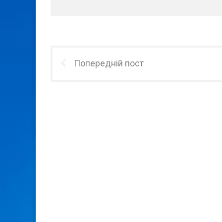
Попередній пост