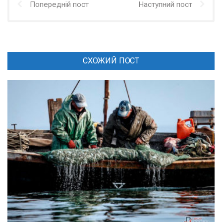
Попередній пост
Наступний пост
СХОЖИЙ ПОСТ