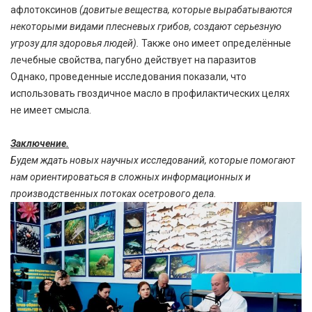
афлотоксинов
(довитые вещества, которые вырабатываются
некоторыми видами плесневых грибов, создают серьезную
угрозу для здоровья людей).
Также оно имеет определённые
лечебные свойства, пагубно действует на паразитов
Однако, проведенные исследования показали, что
использовать гвоздичное масло в профилактических целях
не имеет смысла.
Заключение.
Будем ждать новых научных исследований, которые помогают
нам ориентироваться в сложных информационных и
производственных потоках осетрового дела.