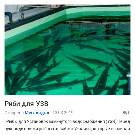
Риби для УЗВ
Створено
Мегалодон
-
13.03.2019
0
Рыбы для Установок замкнутого водоснабжения (УЗВ) Перед
руководителями рыбных хозяйств Украины, которые невзирая