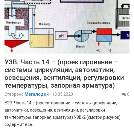
УЗВ. Часть 14 – (проектирование –
системы циркуляции, автоматики,
освещения, вентиляции, регулировки
температуры, запорная арматура)
Створено
Мегалодон
-
13.05.2020
0
УЗВ. Часть 14 – (проектирование – системы циркуляции,
автоматики, освещения, вентиляции, регулировки
температуры, запорная арматура) УЗВ-2 (смотри рисунок)
содержит все…