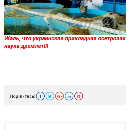
Жаль, что украинская прикладная осетровая
наука дремлет!!!
Поділитись: