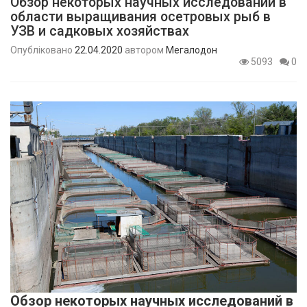
Обзор некоторых научных исследований в
области выращивания осетровых рыб в
УЗВ и садковых хозяйствах
Опубліковано
22.04.2020
автором
Мегалодон
5093
0
Обзор некоторых научных исследований в