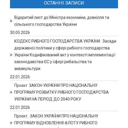
ОСТАННІ ЗАПИСИ
Відкритий лист до Міністра економіки, довкілля та
сільського господарства України
30.05.2026
КОДЕКС РИБНОГО ГОСПОДАРСТВА УКРАЇНИ Засади
державної політики у сфері рибного господарства
України Кодифікований акт у контексті імплементації
законодавства ЄС у сфері рибальства та
аквакультури
22.01.2026
Проєкт ЗАКОН УКРАЇНИ ПРО НАЦІОНАЛЬНУ
ПРОГРАМУ РОЗВИТКУ РИБНОГО ГОСПОДАРСТВА
УКРАЇНИ НА ПЕРІОД ДО 2040 РОКУ
22.01.2026
Проєкт. ЗАКОН УКРАЇНИ ПРО НАЦІОНАЛЬНУ
ПРОГРАМУ ВІДНОВЛЕННЯ ФЛОТУ РИБНОГО