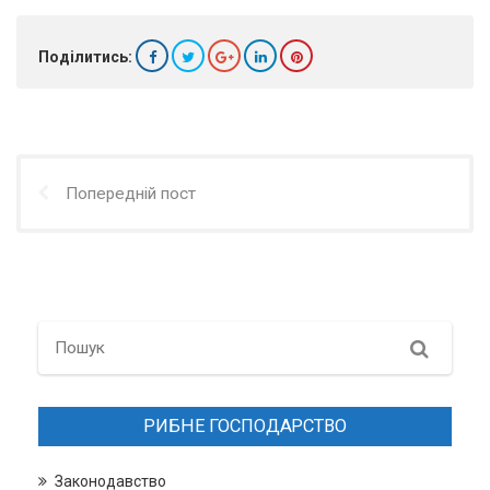
Поділитись:
Попередній пост
Search
РИБНЕ ГОСПОДАРСТВО
Законодавство