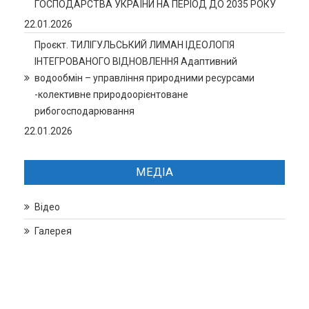
ГОСПОДАРСТВА УКРАЇНИ НА ПЕРІОД ДО 2035 РОКУ
22.01.2026
Проєкт. ТИЛІГУЛЬСЬКИЙ ЛИМАН ІДЕОЛОГІЯ
ІНТЕГРОВАНОГО ВІДНОВЛЕННЯ Адаптивний
водообмін – управління природними ресурсами
-колективне природоорієнтоване
рибогосподарювання
22.01.2026
МЕДІА
Відео
Галерея