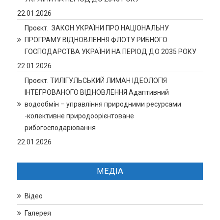
22.01.2026
Проєкт. ЗАКОН УКРАЇНИ ПРО НАЦІОНАЛЬНУ
ПРОГРАМУ ВІДНОВЛЕННЯ ФЛОТУ РИБНОГО
ГОСПОДАРСТВА УКРАЇНИ НА ПЕРІОД ДО 2035 РОКУ
22.01.2026
Проєкт. ТИЛІГУЛЬСЬКИЙ ЛИМАН ІДЕОЛОГІЯ
ІНТЕГРОВАНОГО ВІДНОВЛЕННЯ Адаптивний
водообмін – управління природними ресурсами
-колективне природоорієнтоване
рибогосподарювання
22.01.2026
МЕДІА
Відео
Галерея