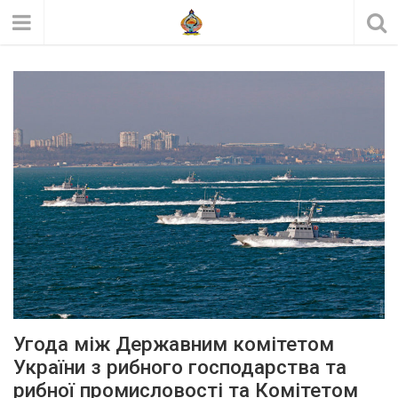
Угода між Державним комітетом
України з рибного господарства та
рибної промисловості та Комітетом