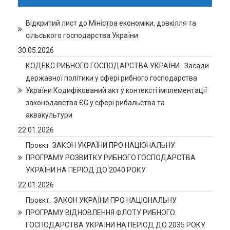
Відкритий лист до Міністра економіки, довкілля та
сільського господарства України
30.05.2026
КОДЕКС РИБНОГО ГОСПОДАРСТВА УКРАЇНИ Засади
державної політики у сфері рибного господарства
України Кодифікований акт у контексті імплементації
законодавства ЄС у сфері рибальства та
аквакультури
22.01.2026
Проєкт ЗАКОН УКРАЇНИ ПРО НАЦІОНАЛЬНУ
ПРОГРАМУ РОЗВИТКУ РИБНОГО ГОСПОДАРСТВА
УКРАЇНИ НА ПЕРІОД ДО 2040 РОКУ
22.01.2026
Проєкт. ЗАКОН УКРАЇНИ ПРО НАЦІОНАЛЬНУ
ПРОГРАМУ ВІДНОВЛЕННЯ ФЛОТУ РИБНОГО
ГОСПОДАРСТВА УКРАЇНИ НА ПЕРІОД ДО 2035 РОКУ