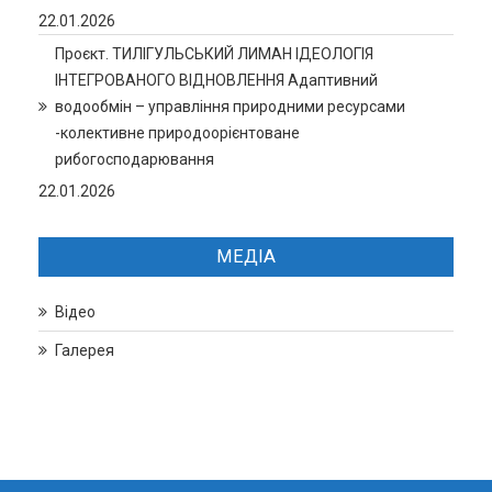
22.01.2026
Проєкт. ТИЛІГУЛЬСЬКИЙ ЛИМАН ІДЕОЛОГІЯ
ІНТЕГРОВАНОГО ВІДНОВЛЕННЯ Адаптивний
водообмін – управління природними ресурсами
-колективне природоорієнтоване
рибогосподарювання
22.01.2026
МЕДІА
Відео
Галерея