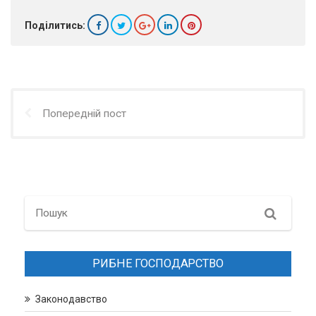
Поділитись:
Попередній пост
Search
РИБНЕ ГОСПОДАРСТВО
Законодавство