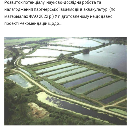
Розвиток потенціалу, науково-дослідна робота та
налагодження партнерської взаємодії в аквакультурі (по
матерыалах ФАО 2022 р.) У підготовленому нещодавно
проекті Рекомендацій щодо…