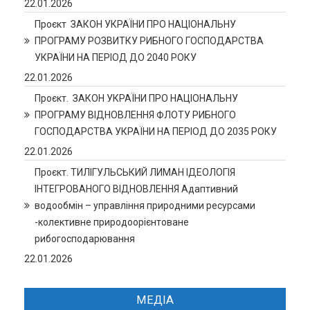
22.01.2026
Проєкт ЗАКОН УКРАЇНИ ПРО НАЦІОНАЛЬНУ
ПРОГРАМУ РОЗВИТКУ РИБНОГО ГОСПОДАРСТВА
УКРАЇНИ НА ПЕРІОД ДО 2040 РОКУ
22.01.2026
Проєкт. ЗАКОН УКРАЇНИ ПРО НАЦІОНАЛЬНУ
ПРОГРАМУ ВІДНОВЛЕННЯ ФЛОТУ РИБНОГО
ГОСПОДАРСТВА УКРАЇНИ НА ПЕРІОД ДО 2035 РОКУ
22.01.2026
Проєкт. ТИЛІГУЛЬСЬКИЙ ЛИМАН ІДЕОЛОГІЯ
ІНТЕГРОВАНОГО ВІДНОВЛЕННЯ Адаптивний
водообмін – управління природними ресурсами
-колективне природоорієнтоване
рибогосподарювання
22.01.2026
МЕДІА