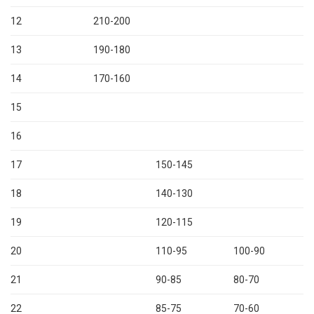
12
210-200
13
190-180
14
170-160
15
16
17
150-145
18
140-130
19
120-115
20
110-95
100-90
21
90-85
80-70
22
85-75
70-60