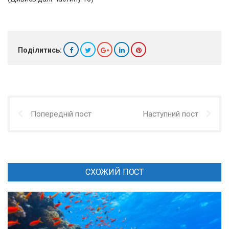
Поділитись:
Попередній пост
Наступний пост
СХОЖИЙ ПОСТ