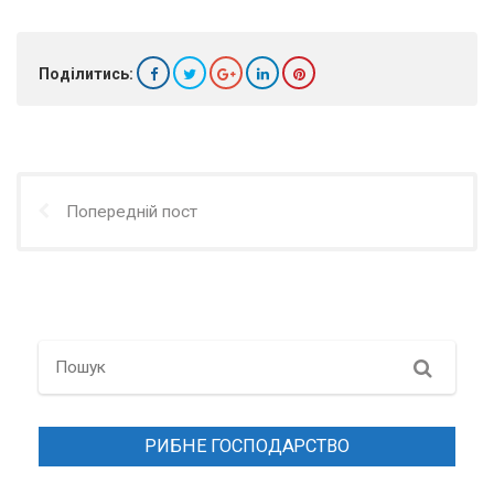
Поділитись:
Попередній пост
Search
РИБНЕ ГОСПОДАРСТВО