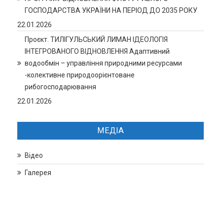
ГОСПОДАРСТВА УКРАЇНИ НА ПЕРІОД ДО 2035 РОКУ
22.01.2026
Проєкт. ТИЛІГУЛЬСЬКИЙ ЛИМАН ІДЕОЛОГІЯ
ІНТЕГРОВАНОГО ВІДНОВЛЕННЯ Адаптивний
водообмін – управління природними ресурсами
-колективне природоорієнтоване
рибогосподарювання
22.01.2026
МЕДІА
Відео
Галерея