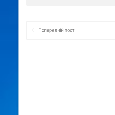
Попередній пост