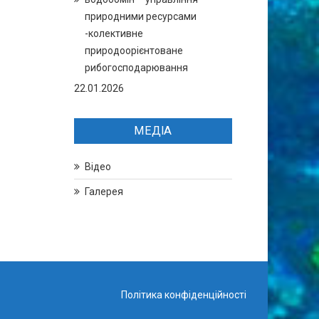
природними ресурсами
-колективне
природоорієнтоване
рибогосподарювання
22.01.2026
МЕДІА
Відео
Галерея
Політика конфіденційності