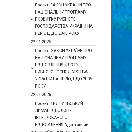
Проєкт ЗАКОН УКРАЇНИ ПРО
НАЦІОНАЛЬНУ ПРОГРАМУ
РОЗВИТКУ РИБНОГО
ГОСПОДАРСТВА УКРАЇНИ НА
ПЕРІОД ДО 2040 РОКУ
22.01.2026
Проєкт. ЗАКОН УКРАЇНИ ПРО
НАЦІОНАЛЬНУ ПРОГРАМУ
ВІДНОВЛЕННЯ ФЛОТУ
РИБНОГО ГОСПОДАРСТВА
УКРАЇНИ НА ПЕРІОД ДО 2035
РОКУ
22.01.2026
Проєкт. ТИЛІГУЛЬСЬКИЙ
ЛИМАН ІДЕОЛОГІЯ
ІНТЕГРОВАНОГО
ВІДНОВЛЕННЯ Адаптивний
водообмін – управління