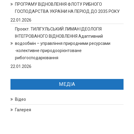
ПРОГРАМУ ВІДНОВЛЕННЯ ФЛОТУ РИБНОГО
ГОСПОДАРСТВА УКРАЇНИ НА ПЕРІОД ДО 2035 РОКУ
22.01.2026
Проєкт. ТИЛІГУЛЬСЬКИЙ ЛИМАН ІДЕОЛОГІЯ
ІНТЕГРОВАНОГО ВІДНОВЛЕННЯ Адаптивний
водообмін – управління природними ресурсами
-колективне природоорієнтоване
рибогосподарювання
22.01.2026
МЕДІА
Відео
Галерея