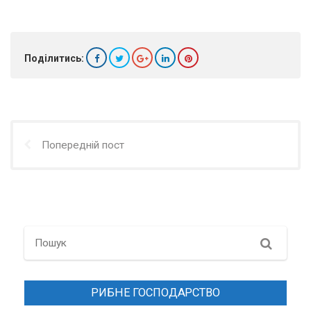
Поділитись:
Попередній пост
Search
РИБНЕ ГОСПОДАРСТВО