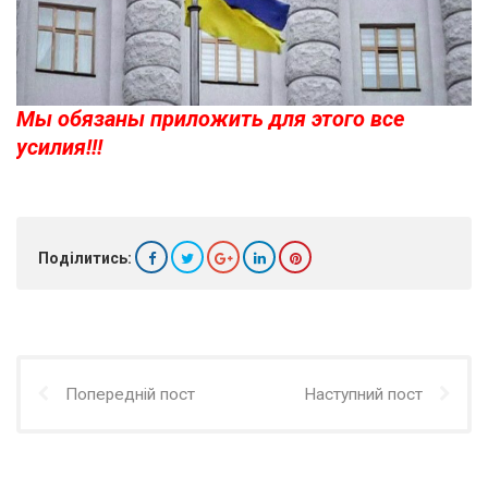
Мы обязаны приложить для этого все
усилия!!!
Поділитись:
Попередній пост
Наступний пост