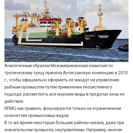
Аналогичным образом Межамериканская комиссия по
тропическому тунцу приняла Антигуанскую конвенцию в 2010
г., чтобы официально оформить ее мандат на управление
рыбным промыслом путем применения екосистемного
подхода: рассмотреть все морские виды в пределах зоны ее
действия.
RFMO, как правило, фокусируются только на ограниченном
количестве промысловых видов.
В то же время некоторые большие районы океана, даже при
значительном промысле, неуправляемы. Например, многие