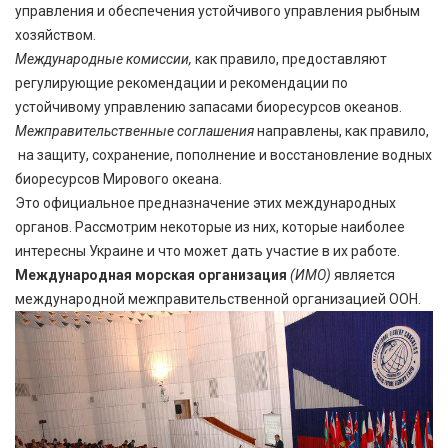
управления и обеспечения устойчивого управления рыбным
хозяйством.
Международные комиссии,
как правило, предоставляют
регулирующие рекомендации и рекомендации по
устойчивому управлению запасами биоресурсов океанов.
Межправительственные соглашения
направлены, как правило,
на защиту, сохранение, пополнение и восстановление водных
биоресурсов Мирового океана.
Это официальное предназначение этих международных
органов. Рассмотрим некоторые из них, которые наиболее
интересны Украине и что может дать участие в их работе.
Международная морская организация
(ИМО)
является
международной межправительственной организацией ООН.