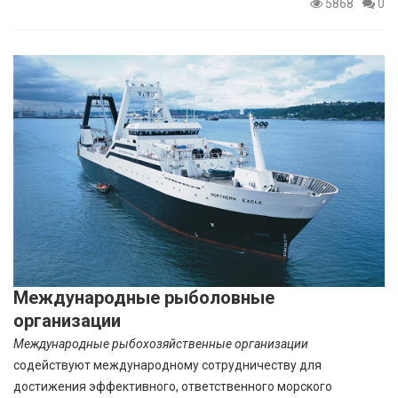
5868
0
Международные рыболовные
организации
Международные рыбохозяйственные организации
содействуют международному сотрудничеству для
достижения эффективного, ответственного морского