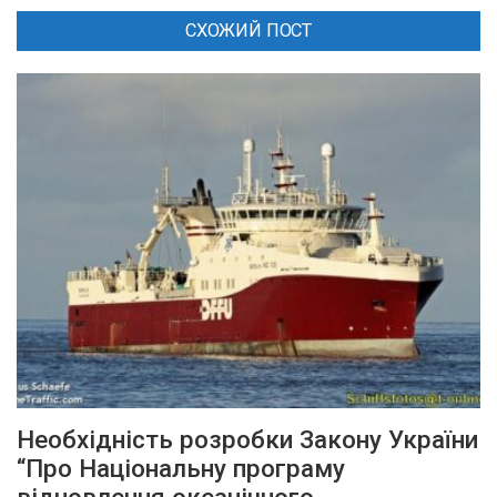
СХОЖИЙ ПОСТ
Необхідність розробки Закону України
“Про Національну програму
відновлення океанічного