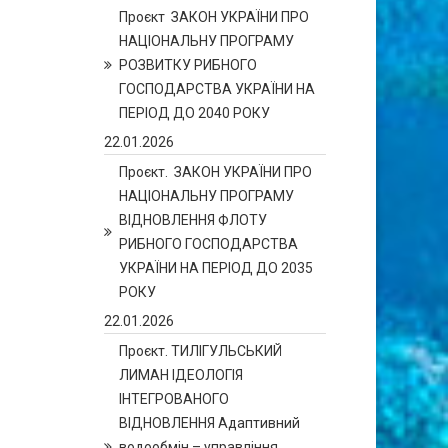
Проєкт ЗАКОН УКРАЇНИ ПРО
НАЦІОНАЛЬНУ ПРОГРАМУ
РОЗВИТКУ РИБНОГО
ГОСПОДАРСТВА УКРАЇНИ НА
ПЕРІОД ДО 2040 РОКУ
22.01.2026
Проєкт. ЗАКОН УКРАЇНИ ПРО
НАЦІОНАЛЬНУ ПРОГРАМУ
ВІДНОВЛЕННЯ ФЛОТУ
РИБНОГО ГОСПОДАРСТВА
УКРАЇНИ НА ПЕРІОД ДО 2035
РОКУ
22.01.2026
Проєкт. ТИЛІГУЛЬСЬКИЙ
ЛИМАН ІДЕОЛОГІЯ
ІНТЕГРОВАНОГО
ВІДНОВЛЕННЯ Адаптивний
водообмін – управління