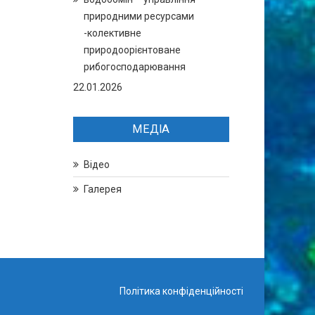
природними ресурсами
-колективне
природоорієнтоване
рибогосподарювання
22.01.2026
МЕДІА
Відео
Галерея
Політика конфіденційності