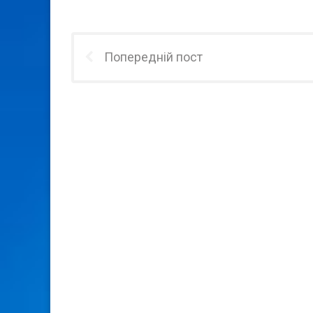
Попередній пост