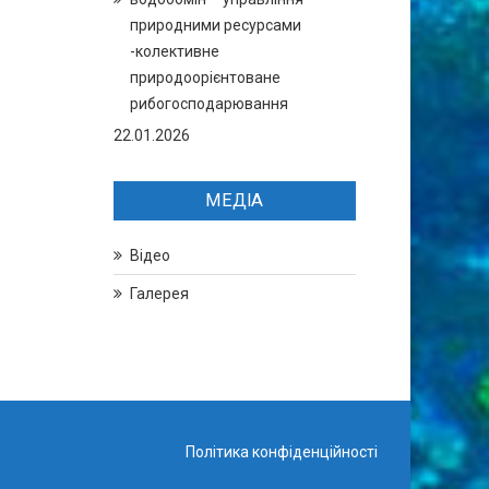
природними ресурсами
-колективне
природоорієнтоване
рибогосподарювання
22.01.2026
МЕДІА
Відео
Галерея
Політика конфіденційності