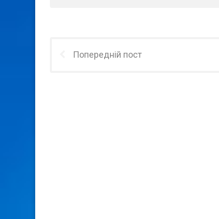
Попередній пост