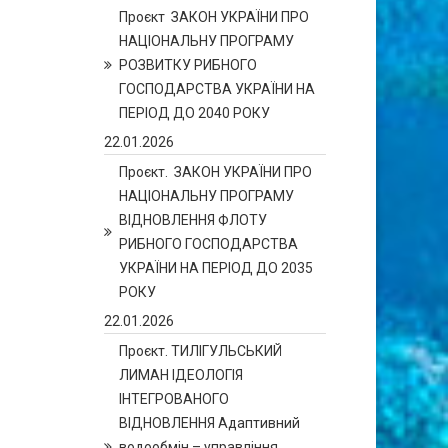
Проєкт ЗАКОН УКРАЇНИ ПРО
НАЦІОНАЛЬНУ ПРОГРАМУ
РОЗВИТКУ РИБНОГО
ГОСПОДАРСТВА УКРАЇНИ НА
ПЕРІОД ДО 2040 РОКУ
22.01.2026
Проєкт. ЗАКОН УКРАЇНИ ПРО
НАЦІОНАЛЬНУ ПРОГРАМУ
ВІДНОВЛЕННЯ ФЛОТУ
РИБНОГО ГОСПОДАРСТВА
УКРАЇНИ НА ПЕРІОД ДО 2035
РОКУ
22.01.2026
Проєкт. ТИЛІГУЛЬСЬКИЙ
ЛИМАН ІДЕОЛОГІЯ
ІНТЕГРОВАНОГО
ВІДНОВЛЕННЯ Адаптивний
водообмін – управління