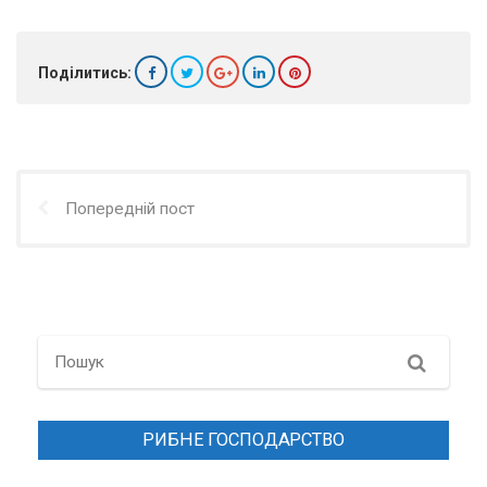
Поділитись:
Попередній пост
Search
РИБНЕ ГОСПОДАРСТВО