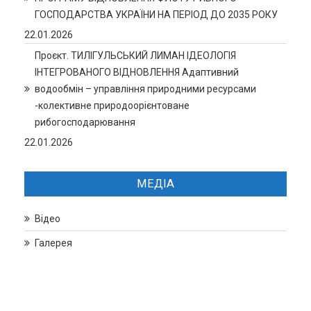
ГОСПОДАРСТВА УКРАЇНИ НА ПЕРІОД ДО 2035 РОКУ
22.01.2026
Проєкт. ТИЛІГУЛЬСЬКИЙ ЛИМАН ІДЕОЛОГІЯ
ІНТЕГРОВАНОГО ВІДНОВЛЕННЯ Адаптивний
водообмін – управління природними ресурсами
-колективне природоорієнтоване
рибогосподарювання
22.01.2026
МЕДІА
Відео
Галерея