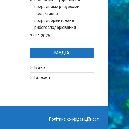
природними ресурсами
-колективне
природоорієнтоване
рибогосподарювання
22.01.2026
МЕДІА
Відео
Галерея
Політика конфіденційності