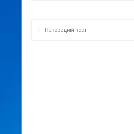
Попередній пост