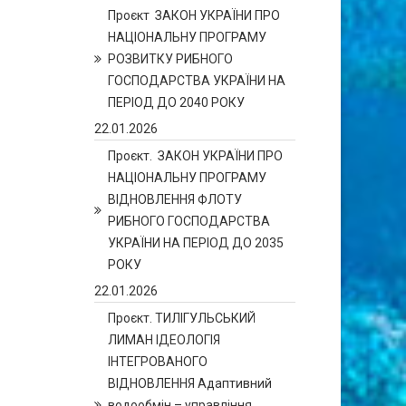
Проєкт ЗАКОН УКРАЇНИ ПРО
НАЦІОНАЛЬНУ ПРОГРАМУ
РОЗВИТКУ РИБНОГО
ГОСПОДАРСТВА УКРАЇНИ НА
ПЕРІОД ДО 2040 РОКУ
22.01.2026
Проєкт. ЗАКОН УКРАЇНИ ПРО
НАЦІОНАЛЬНУ ПРОГРАМУ
ВІДНОВЛЕННЯ ФЛОТУ
РИБНОГО ГОСПОДАРСТВА
УКРАЇНИ НА ПЕРІОД ДО 2035
РОКУ
22.01.2026
Проєкт. ТИЛІГУЛЬСЬКИЙ
ЛИМАН ІДЕОЛОГІЯ
ІНТЕГРОВАНОГО
ВІДНОВЛЕННЯ Адаптивний
водообмін – управління