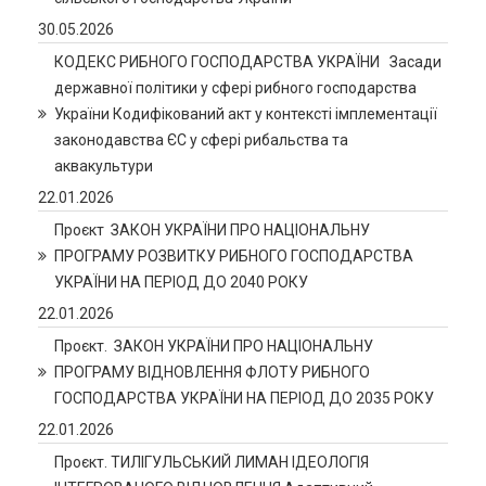
30.05.2026
КОДЕКС РИБНОГО ГОСПОДАРСТВА УКРАЇНИ Засади
державної політики у сфері рибного господарства
України Кодифікований акт у контексті імплементації
законодавства ЄС у сфері рибальства та
аквакультури
22.01.2026
Проєкт ЗАКОН УКРАЇНИ ПРО НАЦІОНАЛЬНУ
ПРОГРАМУ РОЗВИТКУ РИБНОГО ГОСПОДАРСТВА
УКРАЇНИ НА ПЕРІОД ДО 2040 РОКУ
22.01.2026
Проєкт. ЗАКОН УКРАЇНИ ПРО НАЦІОНАЛЬНУ
ПРОГРАМУ ВІДНОВЛЕННЯ ФЛОТУ РИБНОГО
ГОСПОДАРСТВА УКРАЇНИ НА ПЕРІОД ДО 2035 РОКУ
22.01.2026
Проєкт. ТИЛІГУЛЬСЬКИЙ ЛИМАН ІДЕОЛОГІЯ