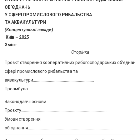
ОБ’ЄДНАНЬ
У СФЕРІ ПРОМИСЛОВОГО РИБАЛЬСТВА
ТА АКВАКУЛЬТУРИ
(Концептуальні засади)
Київ – 2025
Зміст
Сторінка
Проєкт створення кооперативних рибогосподарських об’єднань 
сфері промислового рибальства та
аквакультури………………………………………………………..
Преамбула………………………………………………………………………………………………………
Законодавчі основи
Проєкту………………………………………………………………………………..
Умови створення
об’єднання……………………………………………………………………………….