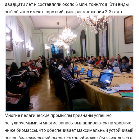
двадцати лет и составляли около 6 млн. тонн/год. Эти виды
рыб обычно имеют короткий цикл размножения 2-3 года.
Многие пелагические промыслы признаны успешно
регулируемыми, и многие запасы вылавливаются на уровнях
ниже биомассы, что обеспечивает максимальный устойчивый
вылов
(максимальный вылов, который может быть извлечен в