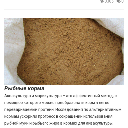
3305
0
Рыбные корма
Аквакультура и марикультура – это эффективный метод, с
помощью которого можно преобразовать корм в легко
перевариваемый протеин. Исследования по альтернативным
кормам ускорили прогресс в сокращении использования
рыбной муки и рыбьего жира в кормах для аквакультуры,