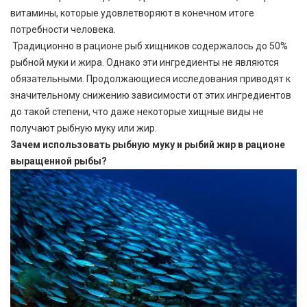
витамины, которые удовлетворяют в конечном итоге
потребности человека.
Традиционно в рационе рыб хищников содержалось до 50%
рыбной муки и жира. Однако эти ингредиенты не являются
обязательными. Продолжающиеся исследования приводят к
значительному снижению зависимости от этих ингредиентов
до такой степени, что даже некоторые хищные виды не
получают рыбную муку или жир.
Зачем использовать рыбную муку и рыбий жир в рационе
выращенной рыбы?