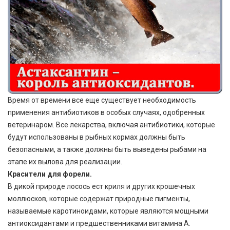
Время от времени все еще существует необходимость
применения антибиотиков в особых случаях, одобренных
ветеринаром. Все лекарства, включая антибиотики, которые
будут использованы в рыбных кормах должны быть
безопасными, а также должны быть выведены рыбами на
этапе их вылова для реализации.
Красители для форели.
В дикой природе лосось ест криля и других крошечных
моллюсков, которые содержат природные пигменты,
называемые каротиноидами, которые являются мощными
антиоксидантами и предшественниками витамина А.