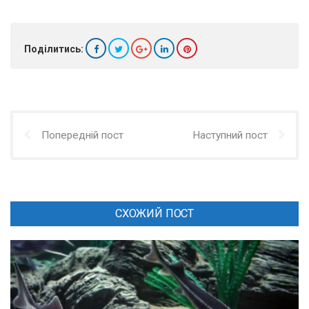
Поділитись:
Попередній пост
Наступний пост
СХОЖИЙ ПОСТ