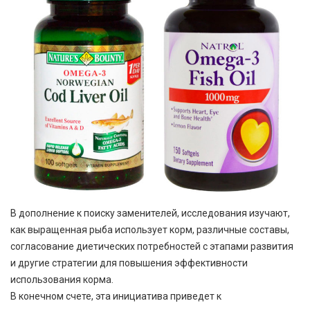
В дополнение к поиску заменителей, исследования изучают,
как выращенная рыба использует корм, различные составы,
согласование диетических потребностей с этапами развития
и другие стратегии для повышения эффективности
использования корма.
В конечном счете, эта инициатива приведет к