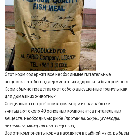
Этот корм содержит все необходимые питательные
вещества, чтобы поддерживать их здоровье и быстрый рост.
Корм обычно представляет собою высушенные гранулы как
для домашних животных.
Специалисты по рыбным кормам при их разработке
учитывают около 40 основных компонентов питательных
веществ, необходимых рыбе
(протеины, жиры, углеводы,
витамины, минеральные вещества)
.
Все эти компоненты корма находятся в рыбной муке, рыбьем