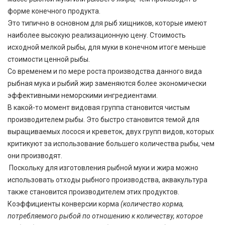
форме конечного продукта.
Это типично в основном для рыб хищников, которые имеют
наиболее высокую реализационную цену. Стоимость
исходной мелкой рыбы, для муки в конечном итоге меньше
стоимости ценной рыбы.
Со временем и по мере роста производства данного вида
рыбная мука и рыбий жир заменяются более экономически
эффективными неморскими ингредиентами.
В какой-то момент видовая группа становится чистым
производителем рыбы. Это быстро становится темой для
выращиваемых лосося и креветок, двух групп видов, которых
критикуют за использование большего количества рыбы, чем
они производят.
Поскольку для изготовления рыбной муки и жира можно
использовать отходы рыбного производства, аквакультура
также становится производителем этих продуктов.
Коэффициенты конверсии корма
(количество корма,
потребляемого рыбой по отношению к количеству, которое