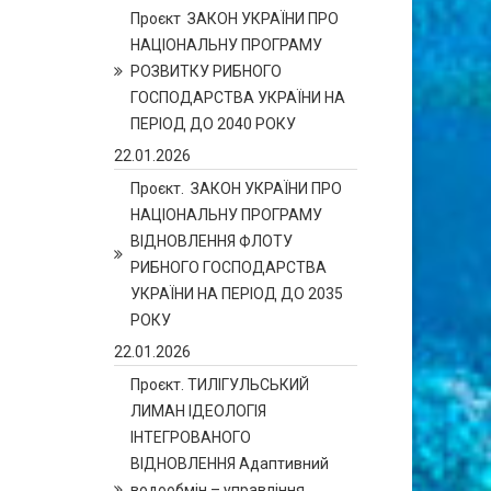
Проєкт ЗАКОН УКРАЇНИ ПРО
НАЦІОНАЛЬНУ ПРОГРАМУ
РОЗВИТКУ РИБНОГО
ГОСПОДАРСТВА УКРАЇНИ НА
ПЕРІОД ДО 2040 РОКУ
22.01.2026
Проєкт. ЗАКОН УКРАЇНИ ПРО
НАЦІОНАЛЬНУ ПРОГРАМУ
ВІДНОВЛЕННЯ ФЛОТУ
РИБНОГО ГОСПОДАРСТВА
УКРАЇНИ НА ПЕРІОД ДО 2035
РОКУ
22.01.2026
Проєкт. ТИЛІГУЛЬСЬКИЙ
ЛИМАН ІДЕОЛОГІЯ
ІНТЕГРОВАНОГО
ВІДНОВЛЕННЯ Адаптивний
водообмін – управління