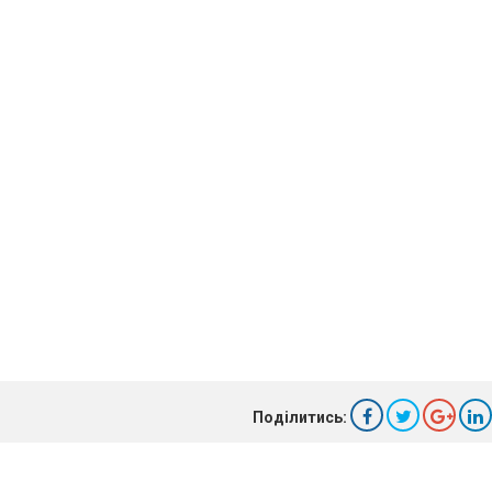
Поділитись: