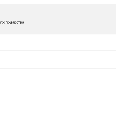
о господарства