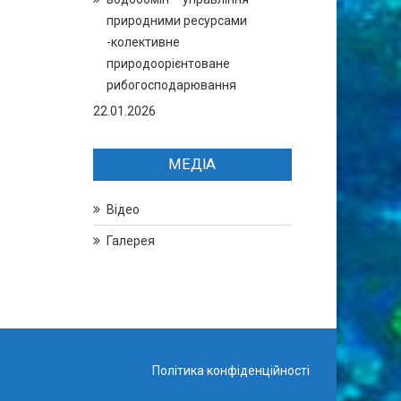
природними ресурсами
-колективне
природоорієнтоване
рибогосподарювання
22.01.2026
МЕДІА
Відео
Галерея
Політика конфіденційності