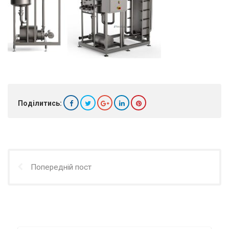
Поділитись:
Попередній пост