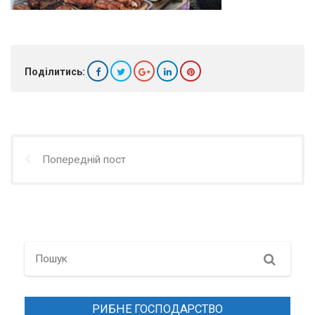
Поділитись:
Попередній пост
Search
РИБНЕ ГОСПОДАРСТВО