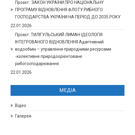
Проєкт. ЗАКОН УКРАЇНИ ПРО НАЦІОНАЛЬНУ
ПРОГРАМУ ВІДНОВЛЕННЯ ФЛОТУ РИБНОГО
ГОСПОДАРСТВА УКРАЇНИ НА ПЕРІОД ДО 2035 РОКУ
22.01.2026
Проєкт. ТИЛІГУЛЬСЬКИЙ ЛИМАН ІДЕОЛОГІЯ
ІНТЕГРОВАНОГО ВІДНОВЛЕННЯ Адаптивний
водообмін – управління природними ресурсами
-колективне природоорієнтоване
рибогосподарювання
22.01.2026
МЕДІА
Відео
Галерея