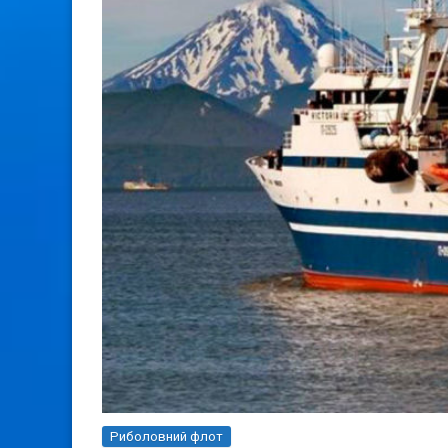
Риболовний флот