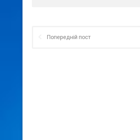
Попередній пост