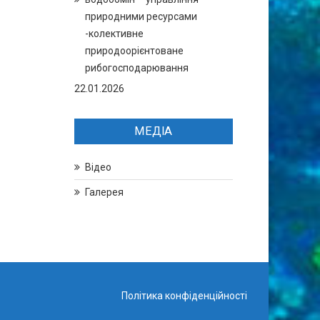
природними ресурсами
-колективне
природоорієнтоване
рибогосподарювання
22.01.2026
МЕДІА
Відео
Галерея
Політика конфіденційності