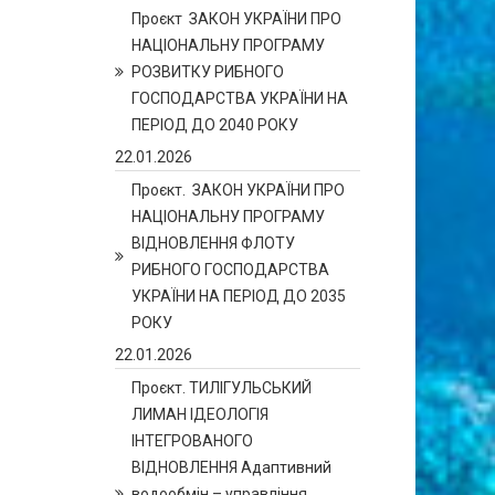
Проєкт ЗАКОН УКРАЇНИ ПРО
НАЦІОНАЛЬНУ ПРОГРАМУ
РОЗВИТКУ РИБНОГО
ГОСПОДАРСТВА УКРАЇНИ НА
ПЕРІОД ДО 2040 РОКУ
22.01.2026
Проєкт. ЗАКОН УКРАЇНИ ПРО
НАЦІОНАЛЬНУ ПРОГРАМУ
ВІДНОВЛЕННЯ ФЛОТУ
РИБНОГО ГОСПОДАРСТВА
УКРАЇНИ НА ПЕРІОД ДО 2035
РОКУ
22.01.2026
Проєкт. ТИЛІГУЛЬСЬКИЙ
ЛИМАН ІДЕОЛОГІЯ
ІНТЕГРОВАНОГО
ВІДНОВЛЕННЯ Адаптивний
водообмін – управління