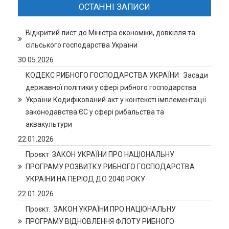
ОСТАННІ ЗАПИСИ
Відкритий лист до Міністра економіки, довкілля та
сільського господарства України
30.05.2026
КОДЕКС РИБНОГО ГОСПОДАРСТВА УКРАЇНИ Засади
державної політики у сфері рибного господарства
України Кодифікований акт у контексті імплементації
законодавства ЄС у сфері рибальства та
аквакультури
22.01.2026
Проєкт ЗАКОН УКРАЇНИ ПРО НАЦІОНАЛЬНУ
ПРОГРАМУ РОЗВИТКУ РИБНОГО ГОСПОДАРСТВА
УКРАЇНИ НА ПЕРІОД ДО 2040 РОКУ
22.01.2026
Проєкт. ЗАКОН УКРАЇНИ ПРО НАЦІОНАЛЬНУ
ПРОГРАМУ ВІДНОВЛЕННЯ ФЛОТУ РИБНОГО