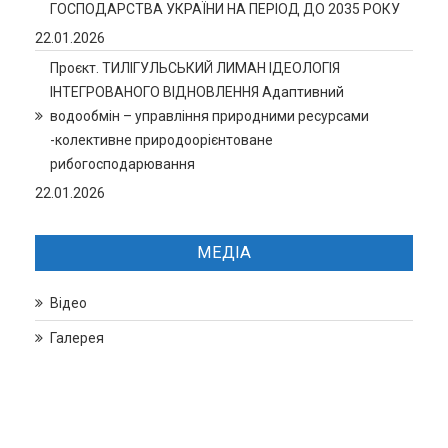
ГОСПОДАРСТВА УКРАЇНИ НА ПЕРІОД ДО 2035 РОКУ
22.01.2026
Проєкт. ТИЛІГУЛЬСЬКИЙ ЛИМАН ІДЕОЛОГІЯ
ІНТЕГРОВАНОГО ВІДНОВЛЕННЯ Адаптивний
водообмін – управління природними ресурсами
-колективне природоорієнтоване
рибогосподарювання
22.01.2026
МЕДІА
Відео
Галерея