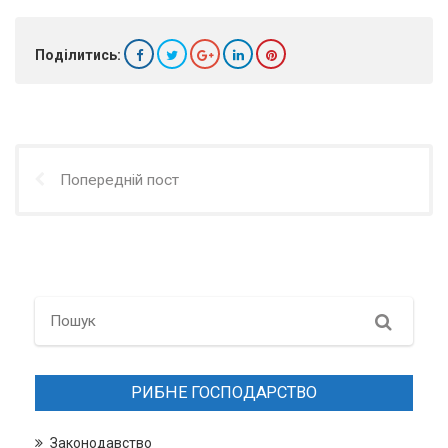
Поділитись:
Попередній пост
Search
РИБНЕ ГОСПОДАРСТВО
Законодавство