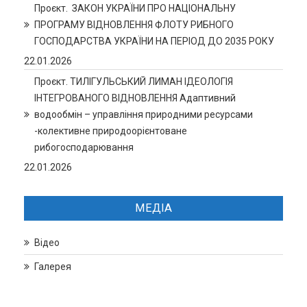
Проєкт. ЗАКОН УКРАЇНИ ПРО НАЦІОНАЛЬНУ
ПРОГРАМУ ВІДНОВЛЕННЯ ФЛОТУ РИБНОГО
ГОСПОДАРСТВА УКРАЇНИ НА ПЕРІОД ДО 2035 РОКУ
22.01.2026
Проєкт. ТИЛІГУЛЬСЬКИЙ ЛИМАН ІДЕОЛОГІЯ
ІНТЕГРОВАНОГО ВІДНОВЛЕННЯ Адаптивний
водообмін – управління природними ресурсами
-колективне природоорієнтоване
рибогосподарювання
22.01.2026
МЕДІА
Відео
Галерея