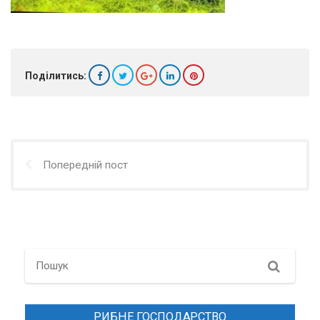
Поділитись:
Попередній пост
Search
РИБНЕ ГОСПОДАРСТВО