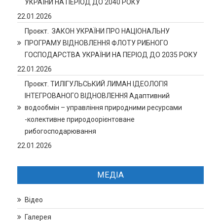
УКРАЇНИ НА ПЕРІОД ДО 2040 РОКУ
22.01.2026
Проєкт. ЗАКОН УКРАЇНИ ПРО НАЦІОНАЛЬНУ
ПРОГРАМУ ВІДНОВЛЕННЯ ФЛОТУ РИБНОГО
ГОСПОДАРСТВА УКРАЇНИ НА ПЕРІОД ДО 2035 РОКУ
22.01.2026
Проєкт. ТИЛІГУЛЬСЬКИЙ ЛИМАН ІДЕОЛОГІЯ
ІНТЕГРОВАНОГО ВІДНОВЛЕННЯ Адаптивний
водообмін – управління природними ресурсами
-колективне природоорієнтоване
рибогосподарювання
22.01.2026
МЕДІА
Відео
Галерея