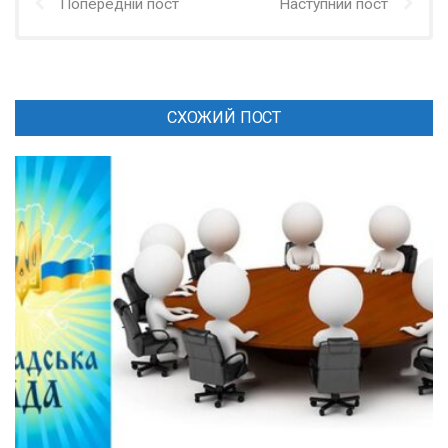
Попередній пост
Наступний пост
СХОЖИЙ ПОСТ