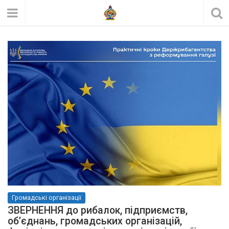
Громадські організації
ЗВЕРНЕННЯ до рибалок, підприємств,
об’єднань, громадських організацій,