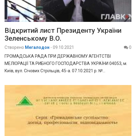
Відкритий лист Президенту України
Зеленському В.О.
Створено
Мегалодон
-
09.10.2021
0
ГРОМАДСЬКА РАДА ПРИ ДЕРЖАВНОМУ АГЕНТСТВІ
МЕЛІОРАЦІЇ ТА РИБНОГО ГОСПОДАРСТВА УКРАЇНИ 04053, м.
Київ, вул. Січових Стрільців, 45-а. 07.10.2021 р. №…