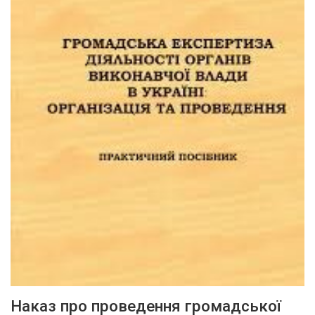
Наказ про проведення громадської