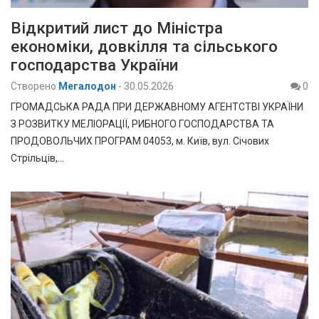
Відкритий лист до Міністра
економіки, довкілля та сільського
господарства України
Створено
Мегалодон
-
30.05.2026
0
ГРОМАДСЬКА РАДА ПРИ ДЕРЖАВНОМУ АГЕНТСТВІ УКРАЇНИ
З РОЗВИТКУ МЕЛІОРАЦІЇ, РИБНОГО ГОСПОДАРСТВА ТА
ПРОДОВОЛЬЧИХ ПРОГРАМ 04053, м. Київ, вул. Січових
Стрільців,…