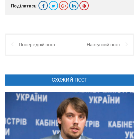
Поділитись:
Попередній пост
Наступний пост
СХОЖИЙ ПОСТ