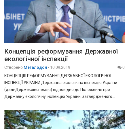
Концепція реформування Державної
екологічної інспекції
Створено
Мегалодон
-
10.09.2019
0
КОНЦЕПЦІЯ РЕФОРМУВАННЯ ДЕРЖАВНОЇ ЕКОЛОГІЧНОЇ
ІНСПЕКЦІЇ УКРАЇНИ Державна екологічна інспекція України
(далі-Держекоінспекція) відповідно до Положення про
Державну екологічну інспекцію України, затвердженого…