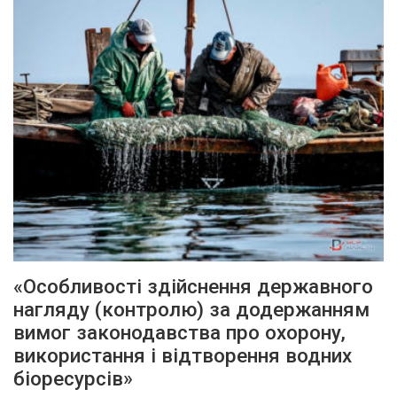
«Особливості здійснення державного
нагляду (контролю) за додержанням
вимог законодавства про охорону,
використання і відтворення водних
біоресурсів»