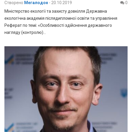
Створено
Мегалодон
-
20.10.2019
0
Міністерство екології та захисту довкілля Державна
екологічна академія післядипломної освіти та управління
Реферат по темі: «Особливості здійснення державного
нагляду (контролю)…