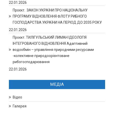
22.01.2026
Проєкт. ЗАКОН УКРАЇНИ ПРО НАЦІОНАЛЬНУ
ПРОГРАМУ ВІДНОВЛЕННЯ ФЛОТУ РИБНОГО
ГОСПОДАРСТВА УКРАЇНИ НА ПЕРІОД ДО 2035 РОКУ
22.01.2026
Проєкт. ТИЛІГУЛЬСЬКИЙ ЛИМАН ІДЕОЛОГІЯ
ІНТЕГРОВАНОГО ВІДНОВЛЕННЯ Адаптивний
водообмін – управління природними ресурсами
-колективне природоорієнтоване
рибогосподарювання
22.01.2026
МЕДІА
Відео
Галерея