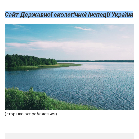
Сайт Державної екологічної інспеції України
(сторінка розробляється)