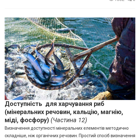
Доступність для харчування риб
(мінеральних речовин, кальцію, магнію,
міді, фосфору)
(Частина 12)
Визначення доступності мінеральних елементів методично
складніше, ніж органічних речовин. Простий спосіб визначення