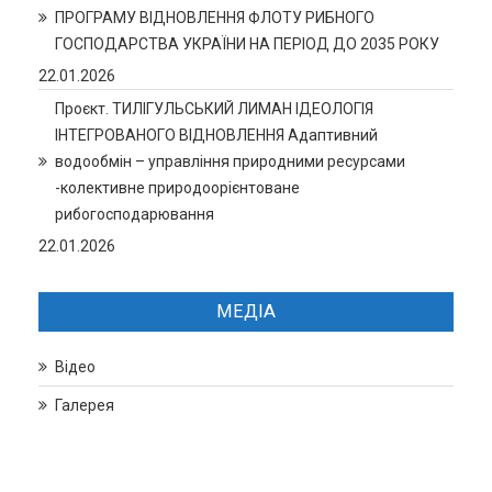
ПРОГРАМУ ВІДНОВЛЕННЯ ФЛОТУ РИБНОГО
ГОСПОДАРСТВА УКРАЇНИ НА ПЕРІОД ДО 2035 РОКУ
22.01.2026
Проєкт. ТИЛІГУЛЬСЬКИЙ ЛИМАН ІДЕОЛОГІЯ
ІНТЕГРОВАНОГО ВІДНОВЛЕННЯ Адаптивний
водообмін – управління природними ресурсами
-колективне природоорієнтоване
рибогосподарювання
22.01.2026
МЕДІА
Відео
Галерея