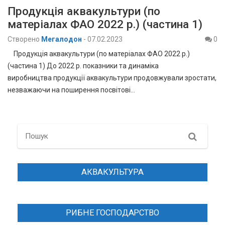
Продукція аквакультури (по
матеріалах ФАО 2022 р.) (частина 1)
Створено
Мегалодон
-
07.02.2023
0
Продукція аквакультури (по матеріалах ФАО 2022 р.)
(частина 1) До 2022 р. показники та динаміка
виробництва продукції аквакультури продовжували зростати,
незважаючи на поширення посвітові…
Search
АКВАКУЛЬТУРА
РИБНЕ ГОСПОДАРСТВО