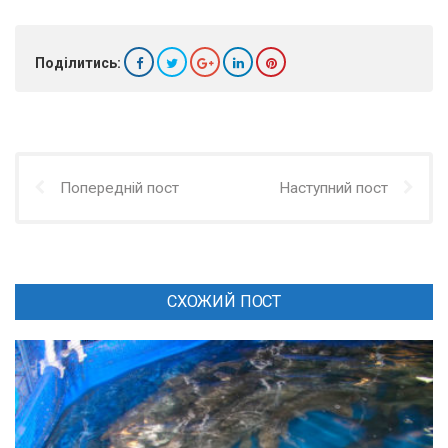
Поділитись:
Попередній пост
Наступний пост
СХОЖИЙ ПОСТ