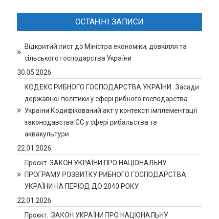
ОСТАННІ ЗАПИСИ
Відкритий лист до Міністра економіки, довкілля та
сільського господарства України
30.05.2026
КОДЕКС РИБНОГО ГОСПОДАРСТВА УКРАЇНИ Засади
державної політики у сфері рибного господарства
України Кодифікований акт у контексті імплементації
законодавства ЄС у сфері рибальства та
аквакультури
22.01.2026
Проєкт ЗАКОН УКРАЇНИ ПРО НАЦІОНАЛЬНУ
ПРОГРАМУ РОЗВИТКУ РИБНОГО ГОСПОДАРСТВА
УКРАЇНИ НА ПЕРІОД ДО 2040 РОКУ
22.01.2026
Проєкт. ЗАКОН УКРАЇНИ ПРО НАЦІОНАЛЬНУ