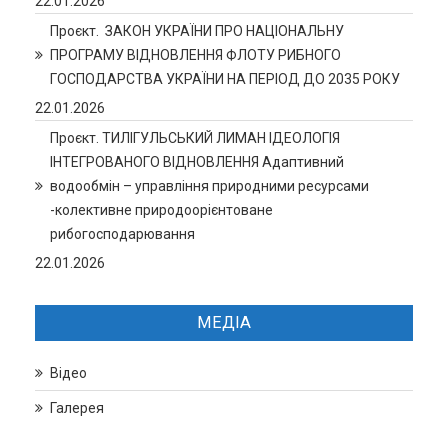
22.01.2026
Проєкт. ЗАКОН УКРАЇНИ ПРО НАЦІОНАЛЬНУ
ПРОГРАМУ ВІДНОВЛЕННЯ ФЛОТУ РИБНОГО
ГОСПОДАРСТВА УКРАЇНИ НА ПЕРІОД ДО 2035 РОКУ
22.01.2026
Проєкт. ТИЛІГУЛЬСЬКИЙ ЛИМАН ІДЕОЛОГІЯ
ІНТЕГРОВАНОГО ВІДНОВЛЕННЯ Адаптивний
водообмін – управління природними ресурсами
-колективне природоорієнтоване
рибогосподарювання
22.01.2026
МЕДІА
Відео
Галерея