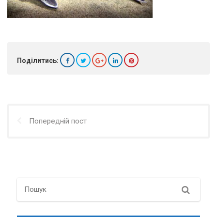
Поділитись:
Попередній пост
Search