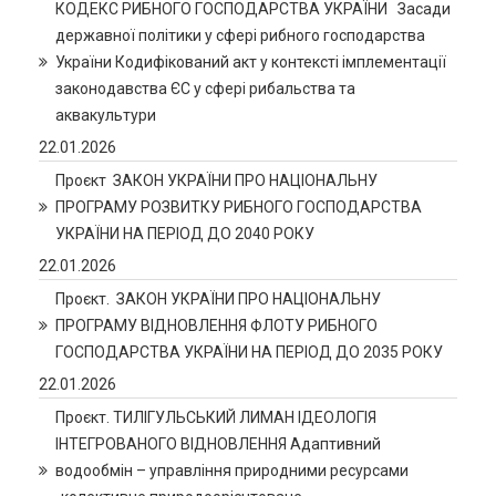
КОДЕКС РИБНОГО ГОСПОДАРСТВА УКРАЇНИ Засади
державної політики у сфері рибного господарства
України Кодифікований акт у контексті імплементації
законодавства ЄС у сфері рибальства та
аквакультури
22.01.2026
Проєкт ЗАКОН УКРАЇНИ ПРО НАЦІОНАЛЬНУ
ПРОГРАМУ РОЗВИТКУ РИБНОГО ГОСПОДАРСТВА
УКРАЇНИ НА ПЕРІОД ДО 2040 РОКУ
22.01.2026
Проєкт. ЗАКОН УКРАЇНИ ПРО НАЦІОНАЛЬНУ
ПРОГРАМУ ВІДНОВЛЕННЯ ФЛОТУ РИБНОГО
ГОСПОДАРСТВА УКРАЇНИ НА ПЕРІОД ДО 2035 РОКУ
22.01.2026
Проєкт. ТИЛІГУЛЬСЬКИЙ ЛИМАН ІДЕОЛОГІЯ
ІНТЕГРОВАНОГО ВІДНОВЛЕННЯ Адаптивний
водообмін – управління природними ресурсами