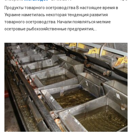
Продукты товарного осетроводства В настоящее время в
Украине наметилась некоторая тенденция развития
товарного осетроводства. Начали появляться мелкие
осетровые рыбохозяйственные предприятия,…