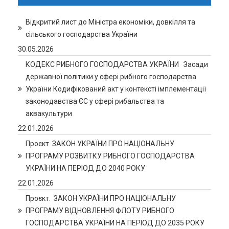
Відкритий лист до Міністра економіки, довкілля та
сільського господарства України
30.05.2026
КОДЕКС РИБНОГО ГОСПОДАРСТВА УКРАЇНИ Засади
державної політики у сфері рибного господарства
України Кодифікований акт у контексті імплементації
законодавства ЄС у сфері рибальства та
аквакультури
22.01.2026
Проєкт ЗАКОН УКРАЇНИ ПРО НАЦІОНАЛЬНУ
ПРОГРАМУ РОЗВИТКУ РИБНОГО ГОСПОДАРСТВА
УКРАЇНИ НА ПЕРІОД ДО 2040 РОКУ
22.01.2026
Проєкт. ЗАКОН УКРАЇНИ ПРО НАЦІОНАЛЬНУ
ПРОГРАМУ ВІДНОВЛЕННЯ ФЛОТУ РИБНОГО
ГОСПОДАРСТВА УКРАЇНИ НА ПЕРІОД ДО 2035 РОКУ