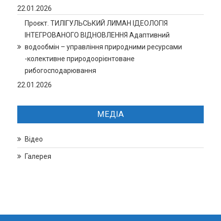
22.01.2026
Проєкт. ТИЛІГУЛЬСЬКИЙ ЛИМАН ІДЕОЛОГІЯ
ІНТЕГРОВАНОГО ВІДНОВЛЕННЯ Адаптивний
водообмін – управління природними ресурсами
-колективне природоорієнтоване
рибогосподарювання
22.01.2026
МЕДІА
Відео
Галерея