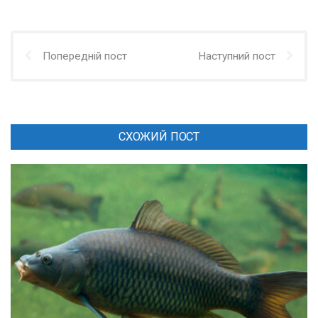
Попередній пост
Наступний пост
СХОЖИЙ ПОСТ