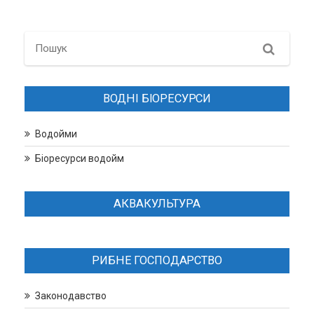
Search
ВОДНІ БІОРЕСУРСИ
Водойми
Біоресурси водойм
АКВАКУЛЬТУРА
РИБНЕ ГОСПОДАРСТВО
Законодавство