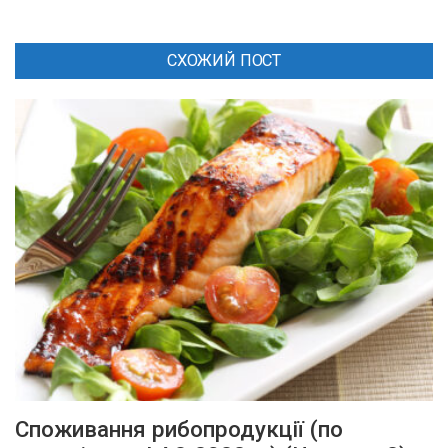
СХОЖИЙ ПОСТ
Споживання рибопродукції (по