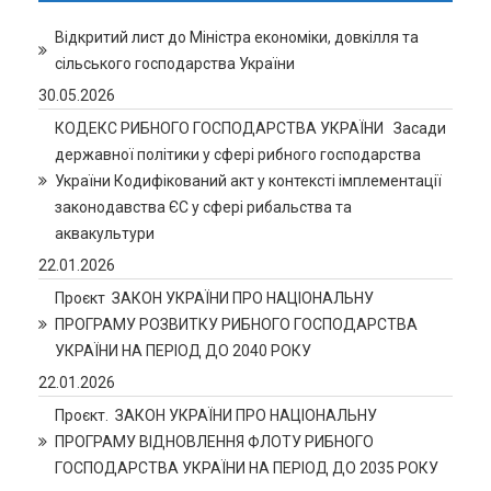
Відкритий лист до Міністра економіки, довкілля та
сільського господарства України
30.05.2026
КОДЕКС РИБНОГО ГОСПОДАРСТВА УКРАЇНИ Засади
державної політики у сфері рибного господарства
України Кодифікований акт у контексті імплементації
законодавства ЄС у сфері рибальства та
аквакультури
22.01.2026
Проєкт ЗАКОН УКРАЇНИ ПРО НАЦІОНАЛЬНУ
ПРОГРАМУ РОЗВИТКУ РИБНОГО ГОСПОДАРСТВА
УКРАЇНИ НА ПЕРІОД ДО 2040 РОКУ
22.01.2026
Проєкт. ЗАКОН УКРАЇНИ ПРО НАЦІОНАЛЬНУ
ПРОГРАМУ ВІДНОВЛЕННЯ ФЛОТУ РИБНОГО
ГОСПОДАРСТВА УКРАЇНИ НА ПЕРІОД ДО 2035 РОКУ