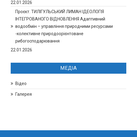
22.01.2026
Проєкт. ТИЛІГУЛЬСЬКИЙ ЛИМАН ІДЕОЛОГІЯ
ІНТЕГРОВАНОГО ВІДНОВЛЕННЯ Адаптивний
водообмін – управління природними ресурсами
-колективне природоорієнтоване
рибогосподарювання
22.01.2026
МЕДІА
Відео
Галерея