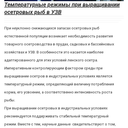
Температурные режимы при выращивании
осетровых рыб в УЗВ
При неуклонно снижающихся запасах осетровых рыб
естественной популяции возникает необходимость развития
товарного осетроводства в прудах, садковых и бассейновых
хозяйствах и УЗВ. В особенности это касается наиболее
адаптированного для этих условий ленского осетра.
Императивным контролирующим фактором среды при
выращивании осетров в индустриальных условиях является
температурный режим, определяющий величину потребления
корма, его усвоение, а соответственно интенсивность роста
рыбы.
При выращивании осетровых в индустриальных условиях
рекомендуется поддерживать стабильный температурный
режим. Вместе с тем, научные данные свидетельствуют о том,