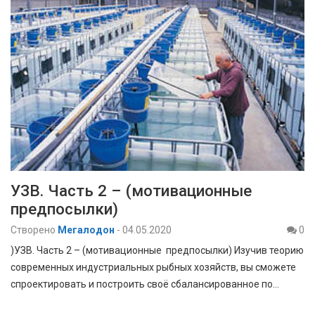
УЗВ. Часть 2 – (мотивационные
предпосылки)
Створено
Мегалодон
-
04.05.2020
0
)УЗВ. Часть 2 – (мотивационные предпосылки) Изучив теорию
современных индустриальных рыбных хозяйств, вы сможете
спроектировать и построить своё сбалансированное по…