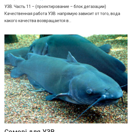
УЗВ. Часть 11 – (проектирование – блок дегазации)
Качественная работа УЗВ напрямую зависит от того, вода
какого качества возвращается в…
Сомові для УЗВ