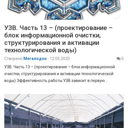
УЗВ. Часть 13 – (проектирование –
блок информационной очистки,
структурирования и активации
технологической воды)
Створено
Мегалодон
-
12.05.2020
0
УЗВ. Часть 13 – (проектирование – блок информационной
очистки, структурирования и активации технологической
воды) Эффективность работы УЗВ зависит в первую…