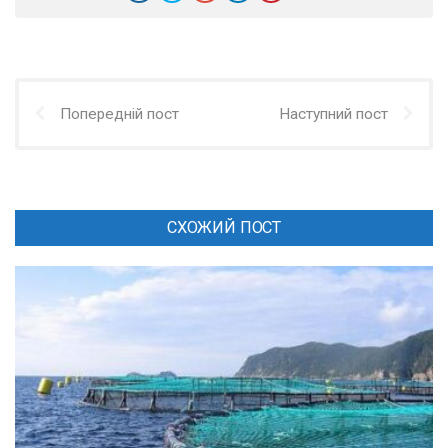
Попередній пост
Наступний пост
СХОЖИЙ ПОСТ