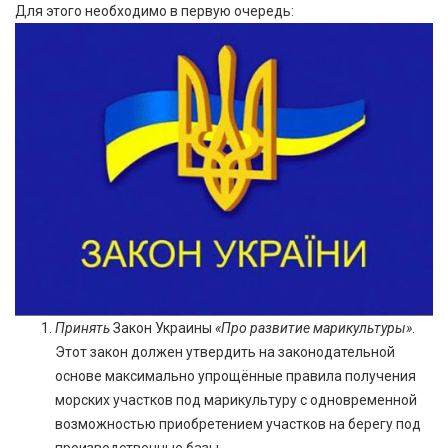
Для этого необходимо в первую очередь:
Принять
Закон Украины
«Про развитие марикультуры»
.
Этот закон должен утвердить на законодательной
основе максимально упрощённые правила получения
морских участков под марикультуру с одновременной
возможностью приобретением участков на берегу под
производственные базы.