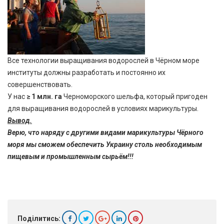
Все технологии выращивания водорослей в Чёрном море
институты должны разработать и постоянно их
совершенствовать.
У нас
≥ 1 млн. га
Черноморского шельфа, который пригоден
для выращивания водорослей в условиях марикультуры.
Вывод.
Верю, что наряду с другими видами марикультуры Чёрного
моря мы сможем обеспечить Украину столь необходимым
пищевым и промышленным сырьём!!!
Поділитись: