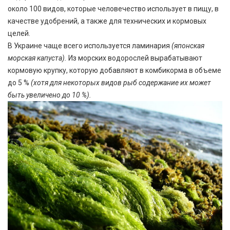
около 100 видов, которые человечество использует в пищу, в
качестве удобрений, а также для технических и кормовых
целей.
В Украине чаще всего используется ламинария
(японская
морская капуста).
Из морских водорослей вырабатывают
кормовую крупку, которую добавляют в комбикорма в объеме
до 5 %
(хотя для некоторых видов рыб содержание их может
быть увеличено до 10 %).