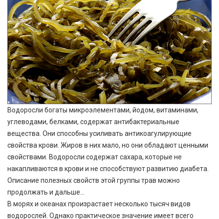
Водоросли богаты микроэлементами, йодом, витаминами,
углеводами, белками, содержат антибактериальные
вещества. Они способны усиливать антикоагулирующие
свойства крови. Жиров в них мало, но они обладают ценными
свойствами. Водоросли содержат сахара, которые не
накапливаются в крови и не способствуют развитию диабета.
Описание полезных свойств этой группы трав можно
продолжать и дальше…
В морях и океанах произрастает несколько тысяч видов
водорослей. Однако практическое значение имеет всего