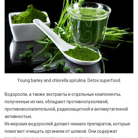
Young barley and chlorella spirulina. Detox superfood.
Водоросли, а также экстракты и отдельные компоненты,
полученные из них, обладают противоопухолевой,
противовоспалительной, радиозащитной и антимутагенной
активностью.
Из морских водорослей делают немало препаратов, которые
помогают очищать организм от шлаков. Они содержат