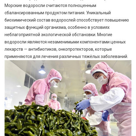
Морские водоросли считаются полноценным
сбалансированным продуктом питания. Уникальный
биохимический состав водорослей способствует повышению
защитных функций организма, особенно в условиях
неблагоприятной экологической обстановки. Многие
водоросли являются незаменимыми компонентами ценных
лекарств — антибиотиков, онкопротекторов, которые
применяются для лечения различных тяжёлых заболеваний.