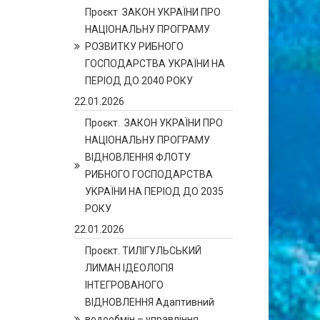
Проєкт ЗАКОН УКРАЇНИ ПРО
НАЦІОНАЛЬНУ ПРОГРАМУ
РОЗВИТКУ РИБНОГО
ГОСПОДАРСТВА УКРАЇНИ НА
ПЕРІОД ДО 2040 РОКУ
22.01.2026
Проєкт. ЗАКОН УКРАЇНИ ПРО
НАЦІОНАЛЬНУ ПРОГРАМУ
ВІДНОВЛЕННЯ ФЛОТУ
РИБНОГО ГОСПОДАРСТВА
УКРАЇНИ НА ПЕРІОД ДО 2035
РОКУ
22.01.2026
Проєкт. ТИЛІГУЛЬСЬКИЙ
ЛИМАН ІДЕОЛОГІЯ
ІНТЕГРОВАНОГО
ВІДНОВЛЕННЯ Адаптивний
водообмін – управління