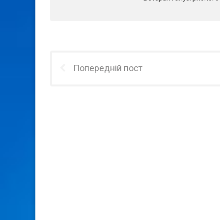
Попередній пост