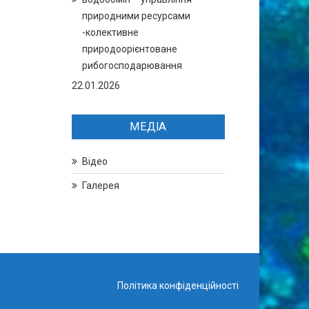
природними ресурсами
-колективне
природоорієнтоване
рибогосподарювання
22.01.2026
МЕДІА
Відео
Галерея
Політика конфіденційності