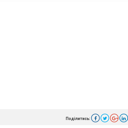
Поділитись: