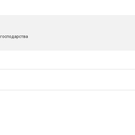
о господарства