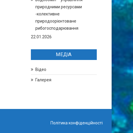
природними ресурсами
-колективне
природоорієнтоване
рибогосподарювання
22.01.2026
МЕДІА
Відео
Галерея
Політика конфіденційності