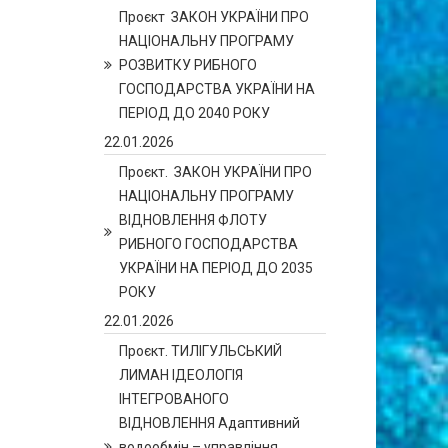
Проєкт ЗАКОН УКРАЇНИ ПРО
НАЦІОНАЛЬНУ ПРОГРАМУ
РОЗВИТКУ РИБНОГО
ГОСПОДАРСТВА УКРАЇНИ НА
ПЕРІОД ДО 2040 РОКУ
22.01.2026
Проєкт. ЗАКОН УКРАЇНИ ПРО
НАЦІОНАЛЬНУ ПРОГРАМУ
ВІДНОВЛЕННЯ ФЛОТУ
РИБНОГО ГОСПОДАРСТВА
УКРАЇНИ НА ПЕРІОД ДО 2035
РОКУ
22.01.2026
Проєкт. ТИЛІГУЛЬСЬКИЙ
ЛИМАН ІДЕОЛОГІЯ
ІНТЕГРОВАНОГО
ВІДНОВЛЕННЯ Адаптивний
водообмін – управління