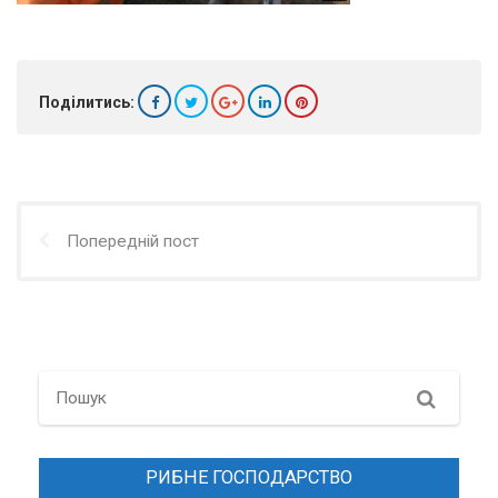
Поділитись:
Попередній пост
Search
РИБНЕ ГОСПОДАРСТВО