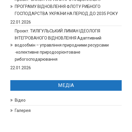
ПРОГРАМУ ВІДНОВЛЕННЯ ФЛОТУ РИБНОГО
ГОСПОДАРСТВА УКРАЇНИ НА ПЕРІОД ДО 2035 РОКУ
22.01.2026
Проєкт. ТИЛІГУЛЬСЬКИЙ ЛИМАН ІДЕОЛОГІЯ
ІНТЕГРОВАНОГО ВІДНОВЛЕННЯ Адаптивний
водообмін – управління природними ресурсами
-колективне природоорієнтоване
рибогосподарювання
22.01.2026
МЕДІА
Відео
Галерея