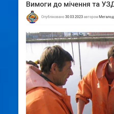
Вимоги до мічення та УЗД
Опубліковано
30.03.2023
автором
Мегалод