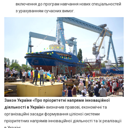
включення до програм навчання нових спеціальностей
з урахуванням сучасних вимог.
Закон України «Про пріоритетні напрями інноваційної
діяльності в Україні»
визначив правові, економічні та
організаційні засади формування цілісної системи
пріоритетних напрямів інноваційної діяльності та їх реалізації
в Україні.