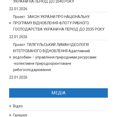
УКРАЇНИ НА ПЕРІОД ДО 2040 РОКУ
22.01.2026
Проєкт. ЗАКОН УКРАЇНИ ПРО НАЦІОНАЛЬНУ
ПРОГРАМУ ВІДНОВЛЕННЯ ФЛОТУ РИБНОГО
ГОСПОДАРСТВА УКРАЇНИ НА ПЕРІОД ДО 2035 РОКУ
22.01.2026
Проєкт. ТИЛІГУЛЬСЬКИЙ ЛИМАН ІДЕОЛОГІЯ
ІНТЕГРОВАНОГО ВІДНОВЛЕННЯ Адаптивний
водообмін – управління природними ресурсами
-колективне природоорієнтоване
рибогосподарювання
22.01.2026
МЕДІА
Відео
Галерея