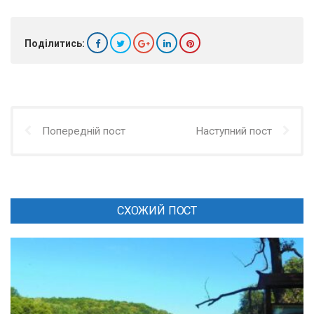
Поділитись:
Попередній пост
Наступний пост
СХОЖИЙ ПОСТ