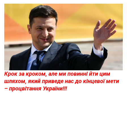
Крок за кроком, але ми повинні йти цим
шляхом, який приведе нас до кінцевої мети
– процвітання України!!!