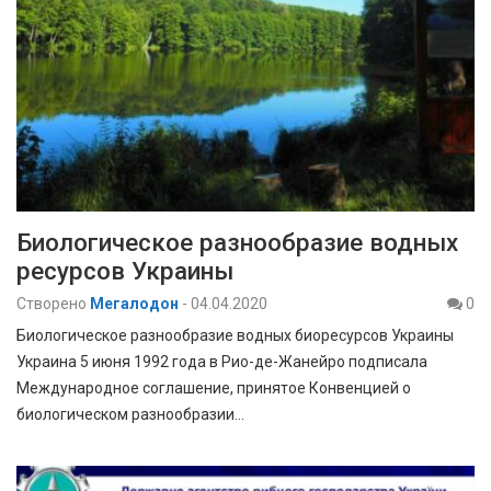
Биологическое разнообразие водных
ресурсов Украины
Створено
Мегалодон
-
04.04.2020
0
Биологическое разнообразие водных биоресурсов Украины
Украина 5 июня 1992 года в Рио-де-Жанейро подписала
Международное соглашение, принятое Конвенцией о
биологическом разнообразии…