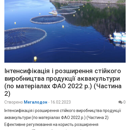
Інтенсифікація і розширення стійкого
виробництва продукції аквакультури
(по матеріалах ФАО 2022 р.) (Частина
2)
Створено
Мегалодон
-
16.02.2023
0
Інтенсифікація і розширення стійкого виробництва продукції
аквакультури (по матеріалах ФАО 2022 р.) (Частина 2)
Ефективне регулювання на користь розширення