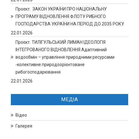
Проєкт. ЗАКОН УКРАЇНИ ПРО НАЦІОНАЛЬНУ
ПРОГРАМУ ВІДНОВЛЕННЯ ФЛОТУ РИБНОГО
ГОСПОДАРСТВА УКРАЇНИ НА ПЕРІОД ДО 2035 РОКУ
22.01.2026
Проєкт. ТИЛІГУЛЬСЬКИЙ ЛИМАН ІДЕОЛОГІЯ
ІНТЕГРОВАНОГО ВІДНОВЛЕННЯ Адаптивний
водообмін – управління природними ресурсами
-колективне природоорієнтоване
рибогосподарювання
22.01.2026
МЕДІА
Відео
Галерея