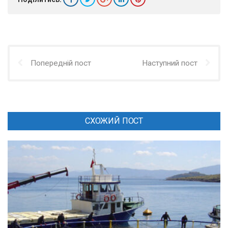
Попередній пост
Наступний пост
СХОЖИЙ ПОСТ