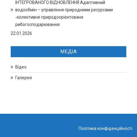
ІНТЕГРОВАНОГО ВІДНОВЛЕННЯ Адаптивний
водообмін – управління природними ресурсами
-колективне природоорієнтоване
рибогосподарювання
22.01.2026
МЕДІА
Відео
Галерея
Політика конфіденційності