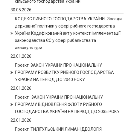
сільського господарства України
30.05.2026
КОДЕКС РИБНОГО ГОСПОДАРСТВА УКРАЇНИ Засади
державної політики у сфері рибного господарства
України Кодифікований акт у контексті імплементації
законодавства ЄС у сфері рибальства та
аквакультури
22.01.2026
Проєкт ЗАКОН УКРАЇНИ ПРО НАЦІОНАЛЬНУ
ПРОГРАМУ РОЗВИТКУ РИБНОГО ГОСПОДАРСТВА
УКРАЇНИ НА ПЕРІОД ДО 2040 РОКУ
22.01.2026
Проєкт. ЗАКОН УКРАЇНИ ПРО НАЦІОНАЛЬНУ
ПРОГРАМУ ВІДНОВЛЕННЯ ФЛОТУ РИБНОГО
ГОСПОДАРСТВА УКРАЇНИ НА ПЕРІОД ДО 2035 РОКУ
22.01.2026
Проєкт. ТИЛІГУЛЬСЬКИЙ ЛИМАН ІДЕОЛОГІЯ