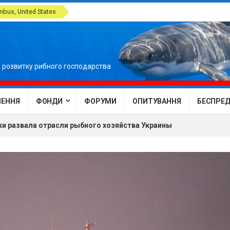
bus, United States
 розвитку рибного господарства
ЕННЯ
ФОНДИ
ФОРУМИ
ОПИТУВАННЯ
БЕСПРЕДЕ
и развала отрасли рыбного хозяйства Украины